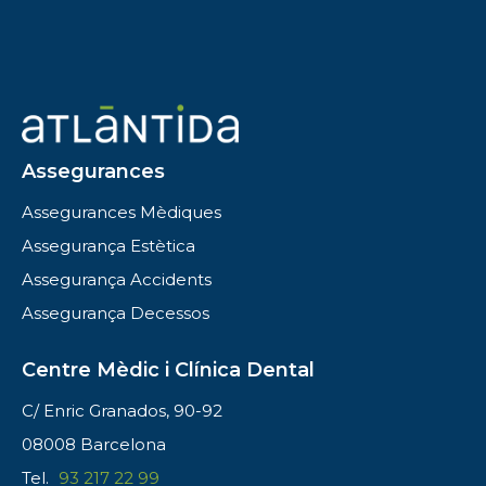
Assegurances
Assegurances Mèdiques
Assegurança Estètica
Assegurança Accidents
Assegurança Decessos
Centre Mèdic i Clínica Dental
C/ Enric Granados, 90-92
08008 Barcelona
Tel.
93 217 22 99