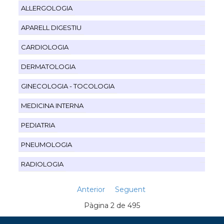
AL·LERGOLOGIA
APARELL DIGESTIU
CARDIOLOGIA
DERMATOLOGIA
GINECOLOGIA - TOCOLOGIA
MEDICINA INTERNA
PEDIATRIA
PNEUMOLOGIA
RADIOLOGIA
Anterior
Seguent
Pàgina 2 de 495