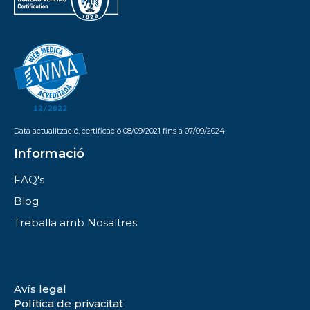
Data actualització, certificació 08/09/2021 fins a 07/09/2024
Informació
FAQ's
Blog
Treballa amb Nosaltres
Avís legal
Política de privacitat