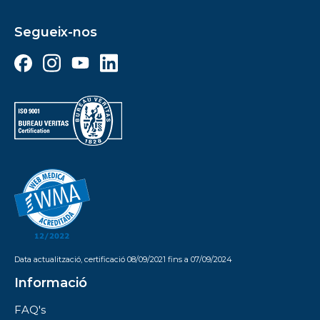
Segueix-nos
Data actualització, certificació 08/09/2021 fins a 07/09/2024
Informació
FAQ's