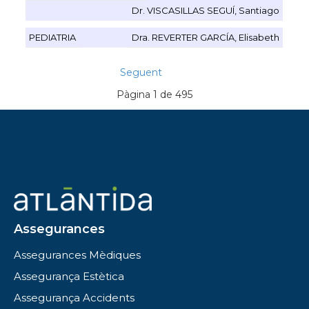
Dr. VISCASILLAS SEGUÍ, Santiago
PEDIATRIA
Dra. REVERTER GARCÍA, Elisabeth
Seguent
Pàgina 1 de 495
Assegurances
Assegurances Mèdiques
Assegurança Estètica
Assegurança Accidents