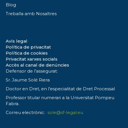
Blog
Treballa amb Nosaltres
Avís legal
Política de privacitat
Política de cookies
Privacitat xarxes socials
Accès al canal de denúncies
Defensor de l’assegurat:
Sr. Jaume Solé Riera
Doctor en Dret, en l’especialitat de Dret Processal
Professor titular numerari a la Universitat Pompeu
Fabra.
Correu electrònic:
sole@sf-legal.eu